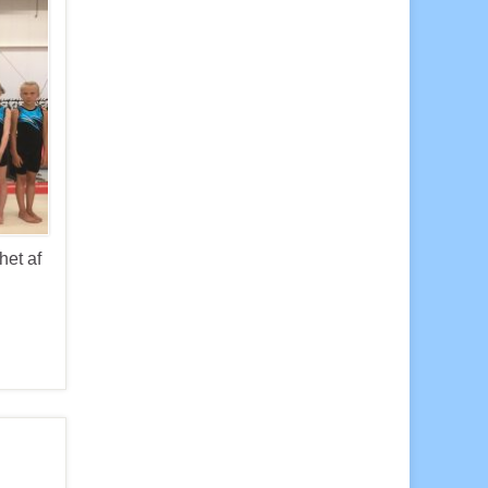
het af