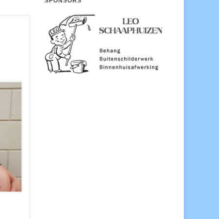
SPONSORS