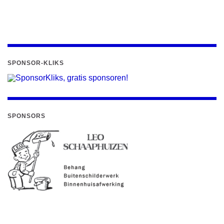
SPONSOR-KLIKS
SPONSORS