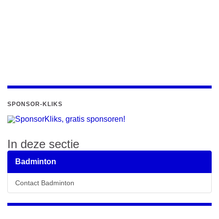
SPONSOR-KLIKS
In deze sectie
Badminton
Contact Badminton