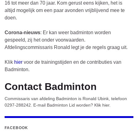
16 tot meer dan 70 jaar. Kom gerust eens kijken, het is
altijd mogelijk om een paar avonden vrijblijvend mee te
doen.
Corona-nieuws
: Er kan weer badminton worden
gespeeld, zij het onder voorwaarden.
Afdelingscommissaris Ronald legt je de regels graag uit.
Klik
hier
voor de trainingstijden en de contributies van
Badminton.
Contact Badminton
Commissaris van afdeling Badminton is Ronald Ubink, telefoon
0297-288242. E-mail Badminton Lid worden? Klik hier.
FACEBOOK