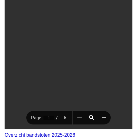
Overzicht bandstoten 2025-2026