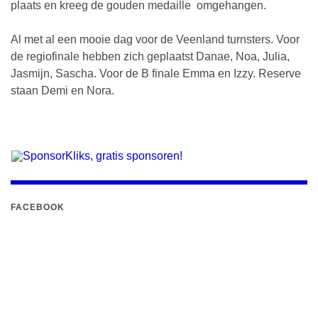
plaats en kreeg de gouden medaille omgehangen.
Al met al een mooie dag voor de Veenland turnsters. Voor
de regiofinale hebben zich geplaatst Danae, Noa, Julia,
Jasmijn, Sascha. Voor de B finale Emma en Izzy. Reserve
staan Demi en Nora.
FACEBOOK