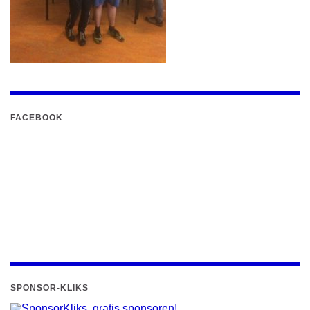
FACEBOOK
SPONSOR-KLIKS