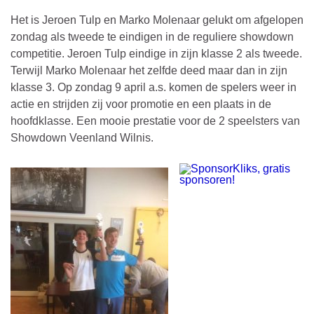
Het is Jeroen Tulp en Marko Molenaar gelukt om afgelopen
zondag als tweede te eindigen in de reguliere showdown
competitie. Jeroen Tulp eindige in zijn klasse 2 als tweede.
Terwijl Marko Molenaar het zelfde deed maar dan in zijn
klasse 3. Op zondag 9 april a.s. komen de spelers weer in
actie en strijden zij voor promotie en een plaats in de
hoofdklasse. Een mooie prestatie voor de 2 speelsters van
Showdown Veenland Wilnis.