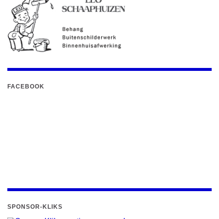
FACEBOOK
SPONSOR-KLIKS