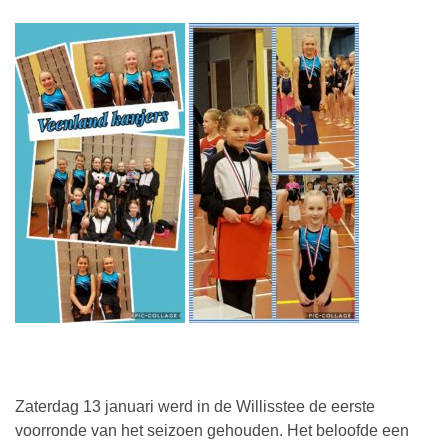
Zaterdag 13 januari werd in de Willisstee de eerste
voorronde van het seizoen gehouden. Het beloofde een