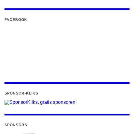
FACEBOOK
SPONSOR-KLIKS
SPONSORS