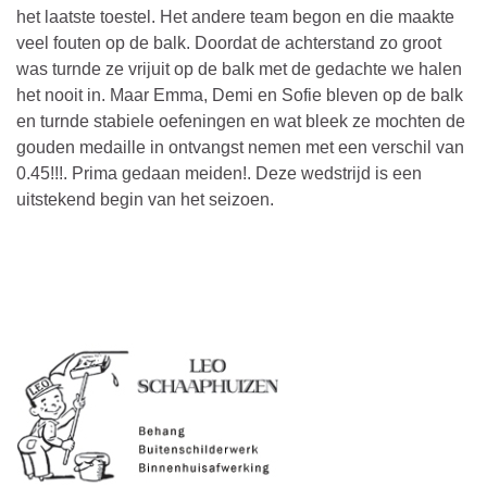
het laatste toestel. Het andere team begon en die maakte
veel fouten op de balk. Doordat de achterstand zo groot
was turnde ze vrijuit op de balk met de gedachte we halen
het nooit in. Maar Emma, Demi en Sofie bleven op de balk
en turnde stabiele oefeningen en wat bleek ze mochten de
gouden medaille in ontvangst nemen met een verschil van
0.45!!!. Prima gedaan meiden!. Deze wedstrijd is een
uitstekend begin van het seizoen.