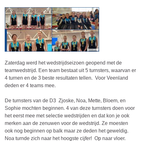
Zaterdag werd het wedstrijdseizoen geopend met de
teamwedstrijd. Een team bestaat uit 5 turnsters, waarvan er
4 turnen en de 3 beste resultaten tellen. Voor Veenland
deden er 4 teams mee.
De turnsters van de D3 Zjoske, Noa, Mette, Bloem, en
Sophie mochten beginnen. 4 van deze turnsters doen voor
het eerst mee met selectie wedstrijden en dat kon je ook
merken aan de zenuwen voor de wedstrijd. Ze moesten
ook nog beginnen op balk maar ze deden het geweldig.
Noa turnde zich naar het hoogste cijfer! Op naar vloer.