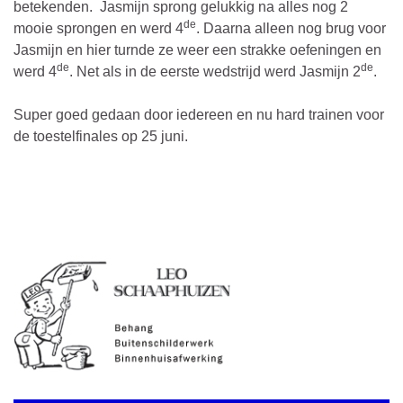
betekenden. Jasmijn sprong gelukkig na alles nog 2
de
mooie sprongen en werd 4
. Daarna alleen nog brug voor
Jasmijn en hier turnde ze weer een strakke oefeningen en
de
de
werd 4
. Net als in de eerste wedstrijd werd Jasmijn 2
.
Super goed gedaan door iedereen en nu hard trainen voor
de toestelfinales op 25 juni.