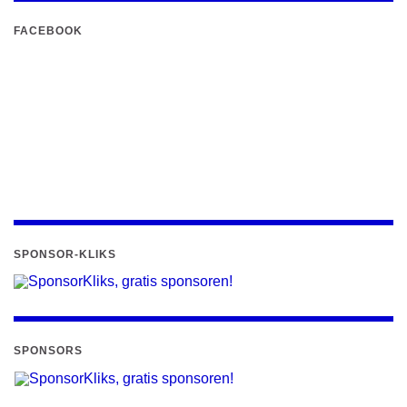
FACEBOOK
SPONSOR-KLIKS
SPONSORS