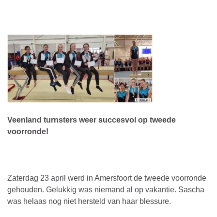
Veenland turnsters weer succesvol op tweede
voorronde!
Zaterdag 23 april werd in Amersfoort de tweede voorronde
gehouden. Gelukkig was niemand al op vakantie. Sascha
was helaas nog niet hersteld van haar blessure.