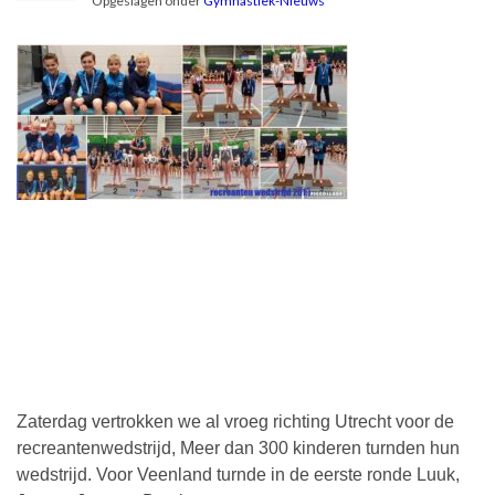
Opgeslagen onder
Gymnastiek-Nieuws
Zaterdag vertrokken we al vroeg richting Utrecht voor de
recreantenwedstrijd, Meer dan 300 kinderen turnden hun
wedstrijd. Voor Veenland turnde in de eerste ronde Luuk,