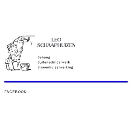
FACEBOOK