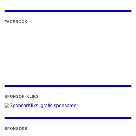
FACEBOOK
SPONSOR-KLIKS
SPONSORS