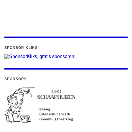
SPONSOR-KLIKS
SPONSORS