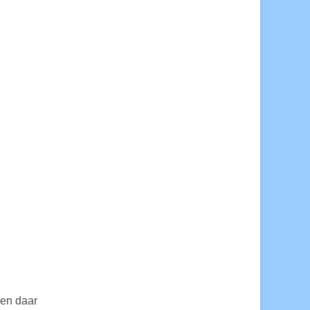
 en daar