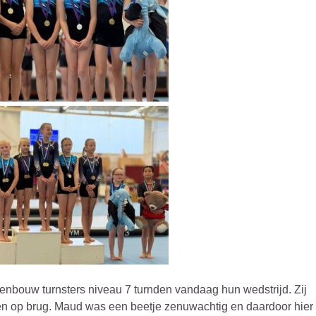
nbouw turnsters niveau 7 turnden vandaag hun wedstrijd. Zij
 op brug. Maud was een beetje zenuwachtig en daardoor hier