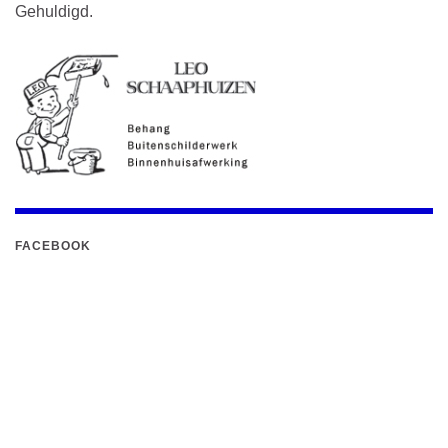
Gehuldigd.
FACEBOOK