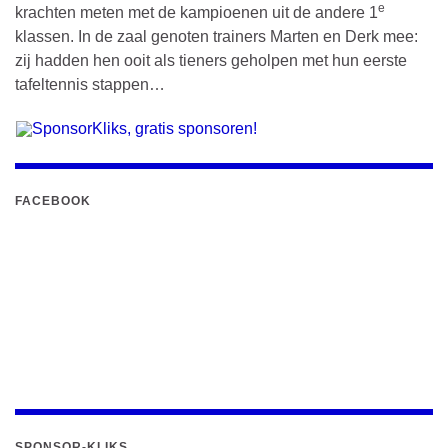
e
krachten meten met de kampioenen uit de andere 1
klassen. In de zaal genoten trainers Marten en Derk mee:
zij hadden hen ooit als tieners geholpen met hun eerste
tafeltennis stappen…
FACEBOOK
SPONSOR-KLIKS