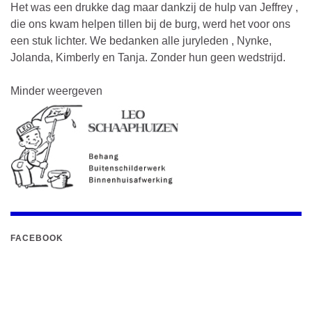
Het was een drukke dag maar dankzij de hulp van Jeffrey ,
die ons kwam helpen tillen bij de burg, werd het voor ons
een stuk lichter. We bedanken alle juryleden , Nynke,
Jolanda, Kimberly en Tanja. Zonder hun geen wedstrijd.
Minder weergeven
FACEBOOK