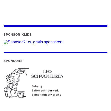
SPONSOR-KLIKS
SPONSORS