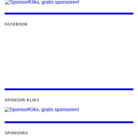
FACEBOOK
SPONSOR-KLIKS
SPONSORS