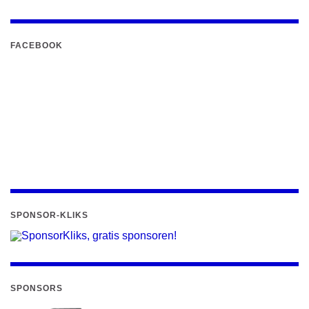
FACEBOOK
SPONSOR-KLIKS
SPONSORS