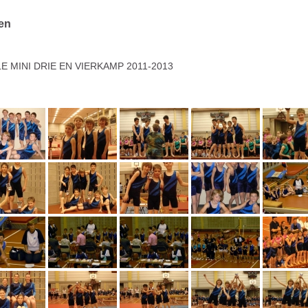
en
LE MINI DRIE EN VIERKAMP 2011-2013