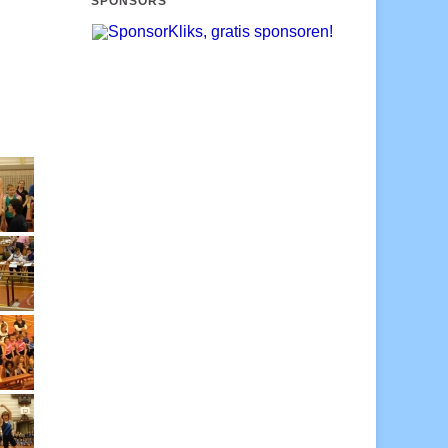
SPONSORS