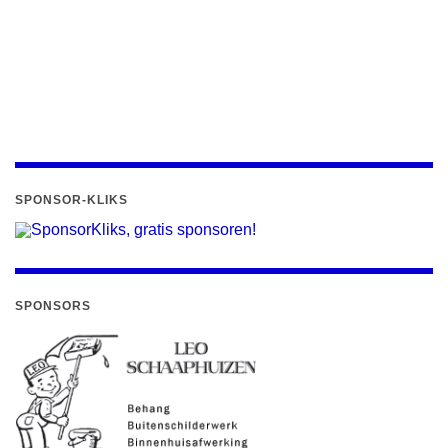
SPONSOR-KLIKS
SPONSORS