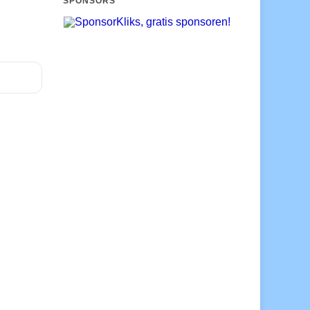
SPONSORS