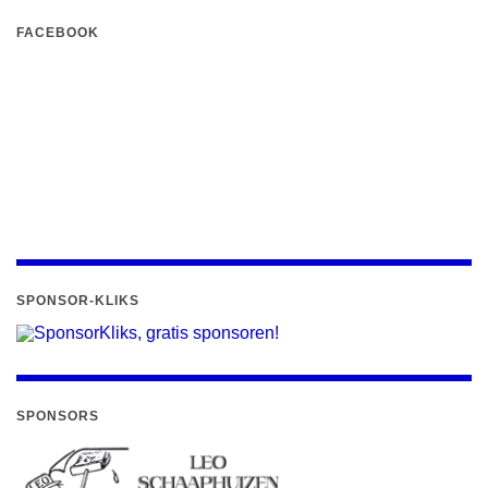
FACEBOOK
SPONSOR-KLIKS
SPONSORS