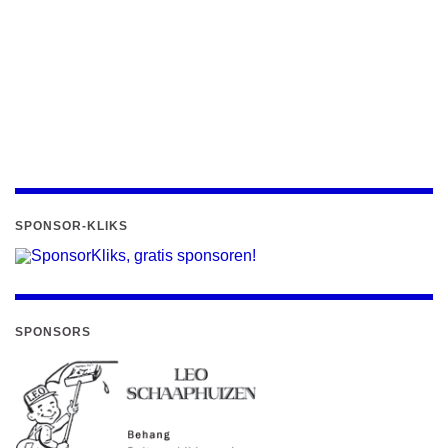
SPONSOR-KLIKS
SPONSORS