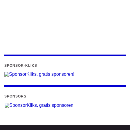
SPONSOR-KLIKS
SPONSORS