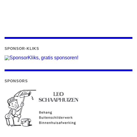
SPONSOR-KLIKS
SPONSORS