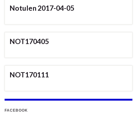
Notulen 2017-04-05
NOT170405
NOT170111
FACEBOOK